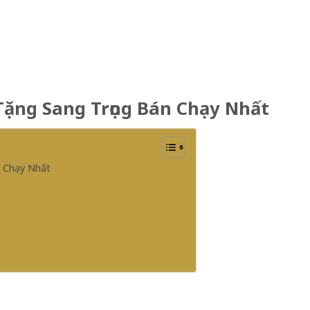
Tặng Sang Trọng Bán Chạy Nhất
 Chạy Nhất