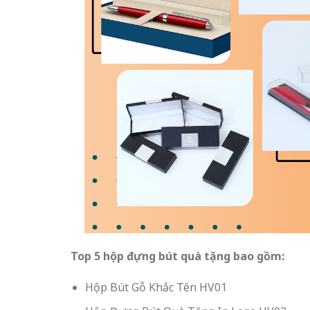
Top 5 hộp đựng bút quà tặng bao gồm:
Hộp Bút Gỗ Khắc Tên HV01