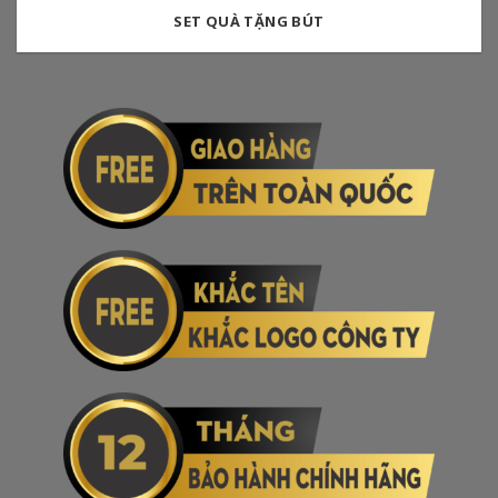
SET QUÀ TẶNG BÚT