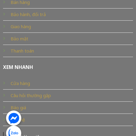
Bán hàng
Bảo hành, đổi trả
Giao hàng
Bảo mật
Thanh toán
XEM NHANH
Cửa hàng
Câu hỏi thường gặp
Báo giá
Liên hệ