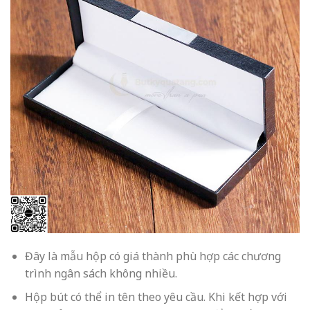
Đây là mẫu hộp có giá thành phù hợp các chương
trình ngân sách không nhiều.
Hộp bút có thể in tên theo yêu cầu. Khi kết hợp với