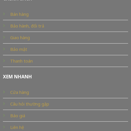
Bán hàng
Bảo hành, đổi trả
Giao hàng
Bảo mật
Thanh toán
XEM NHANH
Cửa hàng
Câu hỏi thường gặp
Báo giá
Liên hệ