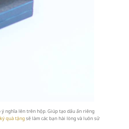
ý nghĩa lên trên hộp. Giúp tạo dấu ấn riêng
ký quà tặng
sẽ làm các bạn hài lòng và luôn sử