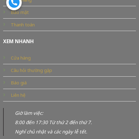
Bảo mật
Thanh toán
XEM NHANH
Cửa hàng
Câu hỏi thường gặp
Báo giá
Liên hệ
Giờ làm việc:
8:00 đến 17:30 Từ thứ 2 đến thứ 7.
Nghỉ chủ nhật và các ngày lễ tết.