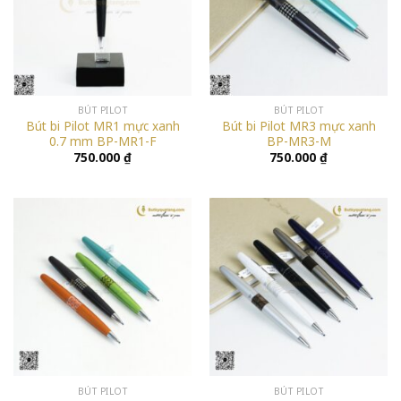
BÚT PILOT
BÚT PILOT
Bút bi Pilot MR1 mực xanh
Bút bi Pilot MR3 mực xanh
0.7 mm BP-MR1-F
BP-MR3-M
750.000
₫
750.000
₫
BÚT PILOT
BÚT PILOT