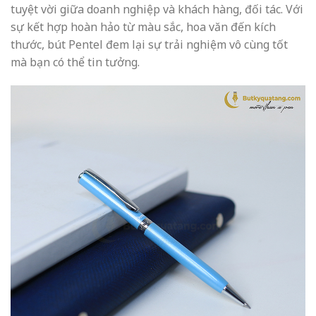
tuyệt vời giữa doanh nghiệp và khách hàng, đối tác. Với
sự kết hợp hoàn hảo từ màu sắc, hoa văn đến kích
thước, bút Pentel đem lại sự trải nghiệm vô cùng tốt
mà bạn có thể tin tưởng.