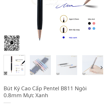
Bút Ký Cao Cấp Pentel B811 Ngòi
0.8mm Mực Xanh