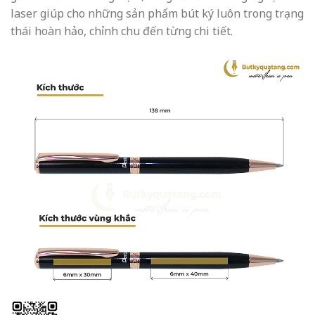
laser giúp cho những sản phẩm bút ký luôn trong trạng
thái hoàn hảo, chỉnh chu đến từng chi tiết.