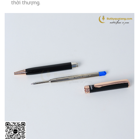
thời thượng.