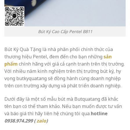
Bút Ký Cao Cấp Pentel B811
Bút Ký Quà Tặng là nhà phân phối chính thức của
thương hiệu Pentel, đem đến cho bạn những
sản
phẩm
chính hãng với giá cả cạnh tranh trên thị trường.
Với nhiều năm kinh nghiệm trên thị trường bút ký, hy
vọng butkyquatang sẽ đồng hành cùng doanh nghiệp
trên con trường xây dựng và phát triển doanh nghiệp.
Dưới đây là một số mẫu bút mà Butquatang đã khắc
tên bạn có thể tham khảo. Nếu bạn muốn được tư vấn
và báo giá thì hãy liên hệ chúng tôi qua
hotline
0938.974.299 (
zalo
)