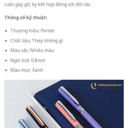
cuộc gặp gỡ, ký kết hợp đồng với đối tác.
Thông số kỹ thuật:
Thương hiệu: Pentel
Chất liệu: Thép không gỉ
Màu sắc: Nhiều màu
Ngòi bút: 0.8mm
Màu mực: Xanh