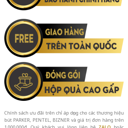
Chính sách ưu đãi trên chỉ áp dụng cho các thương hiệu
bút PARKER, PENTEL, BIZNER và giá trị đơn hàng trên
1.000.000đ. Quý khách vui lòng liên hệ
ZALO
hoặc