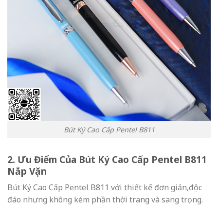
Bút Ký Cao Cấp Pentel B811
2. Ưu Điểm Của Bút Ký Cao Cấp Pentel B811
Nắp Vặn
Bút Ký Cao Cấp Pentel B811 với thiết kế đơn giản,độc
đáo nhưng không kém phần thời trang và sang trọng.