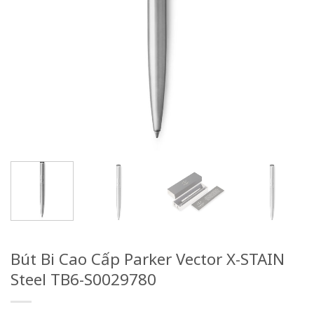
Bút Bi Cao Cấp Parker Vector X-STAIN
Steel TB6-S0029780