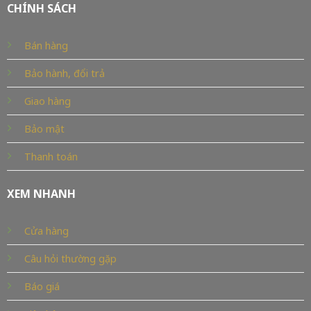
CHÍNH SÁCH
Bán hàng
Bảo hành, đổi trả
Giao hàng
Bảo mật
Thanh toán
XEM NHANH
Cửa hàng
Câu hỏi thường gặp
Báo giá