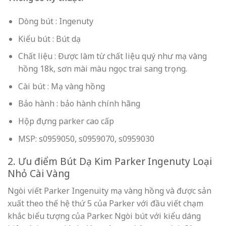
Dòng bút : Ingenuty
Kiểu bút : Bút dạ
Chất liệu : Được làm từ chất liệu quý như mạ vàng
hồng 18k, sơn mài màu ngọc trai sang trọng.
Cài bút : Mạ vàng hồng
Bảo hành : bảo hành chính hãng
Hộp đựng parker cao cấp
MSP: s0959050, s0959070, s0959030
2. Ưu điểm Bút Dạ Kim Parker Ingenuty Loại
Nhỏ Cài Vàng
Ngòi viết Parker Ingenuity mạ vàng hồng và được sản
xuất theo thế hệ thứ 5 của Parker với đầu viết chạm
khắc biểu tượng của Parker. Ngòi bút với kiểu dáng