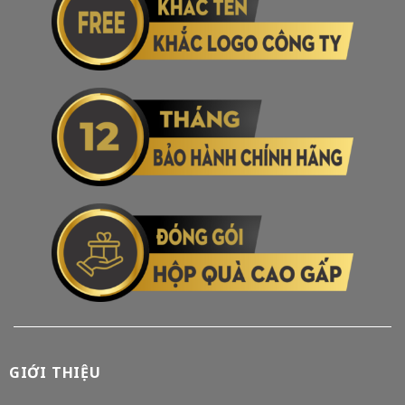
GIỚI THIỆU