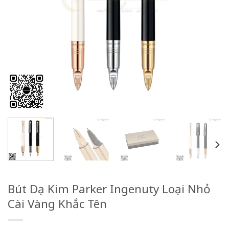
Bút Dạ Kim Parker Ingenuty Loại Nhỏ
Cài Vàng Khắc Tên