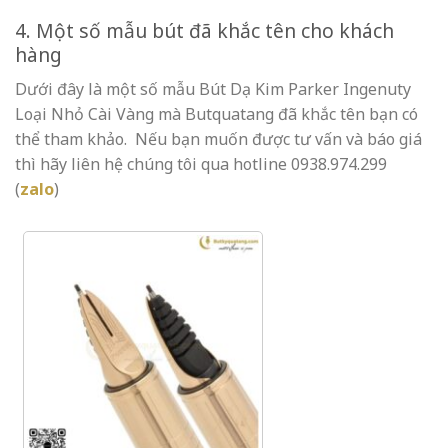
4. Một số mẫu bút đã khắc tên cho khách
hàng
Dưới đây là một số mẫu Bút Dạ Kim Parker Ingenuty
Loại Nhỏ Cài Vàng mà Butquatang đã khắc tên bạn có
thể tham khảo.
Nếu bạn muốn được tư vấn và báo giá
thì hãy liên hệ chúng tôi qua hotline 0938.974.299
(
zalo
)