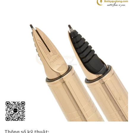
Thông số kỹ thuật: