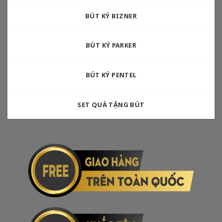
BÚT KÝ BIZNER
BÚT KÝ PARKER
BÚT KÝ PENTEL
SET QUÀ TẶNG BÚT