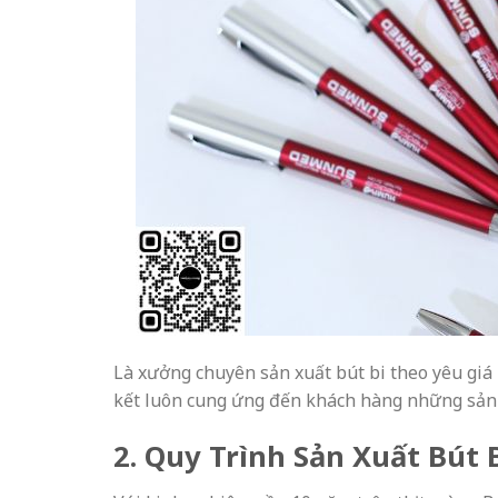
Là xưởng chuyên sản xuất bút bi theo yêu giá 
kết luôn cung ứng đến khách hàng những sản p
2. Quy Trình Sản Xuất Bút 