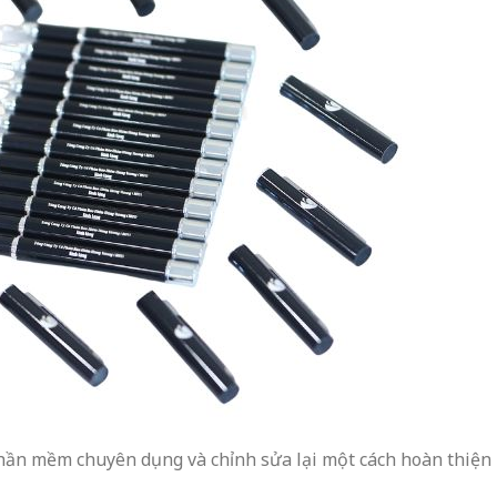
phần mềm chuyên dụng và chỉnh sửa lại một cách hoàn thiện