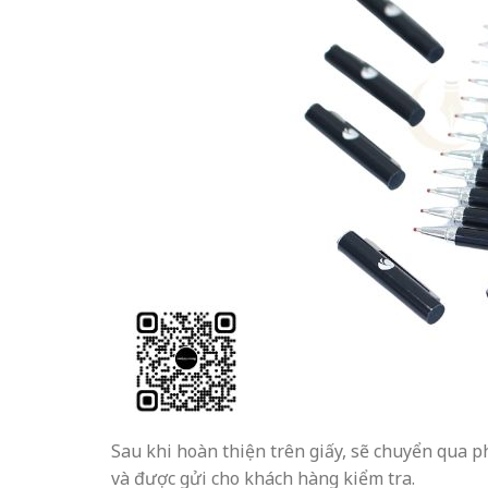
Sau khi hoàn thiện trên giấy, sẽ chuyển qua 
và được gửi cho khách hàng kiểm tra.