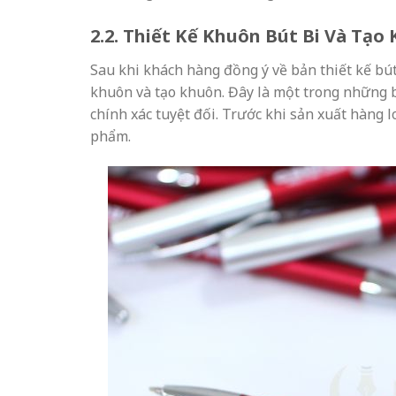
2.2. Thiết Kế Khuôn Bút Bi Và Tạo
Sau khi khách hàng đồng ý về bản thiết kế bút 
khuôn và tạo khuôn. Đây là một trong những 
chính xác tuyệt đối. Trước khi sản xuất hàng l
phẩm.