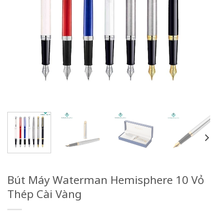
Bút Máy Waterman Hemisphere 10 Vỏ
Thép Cài Vàng