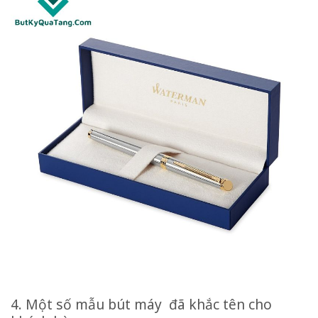
4. Một số mẫu bút máy đã khắc tên cho