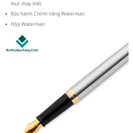
mực thay thế)
Bảo hành: Chính hãng Waterman
Hộp Waterman