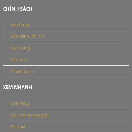
CHÍNH SÁCH
Bán hàng
Bảo hành, đổi trả
Giao hàng
Bảo mật
Thanh toán
XEM NHANH
Cửa hàng
Câu hỏi thường gặp
Báo giá