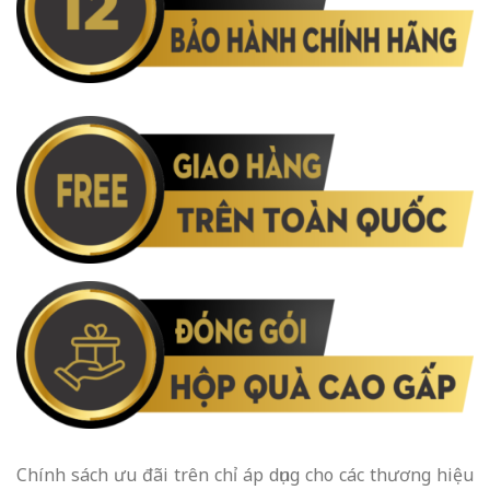
Chính sách ưu đãi trên chỉ áp dụng cho các thương hiệu