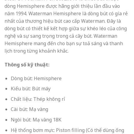
dòng Hemisphere được hãng giới thiệu lần đầu vào
năm 1994. Waterman Hemisphere là dòng bút có gía rẻ
nhất của thương hiệu bút cao cấp Waterman. Đây là
dòng bút có thiết kế kết hợp giữa sự khéo léo của công
nghệ và sự sang trọng trong cả cây bút. Waterman
Hemisphere mang đến cho bạn sự toả sáng và thanh
lịch trong từng khoảnh khắc.
Thông số kỹ thuật:
Dòng bút: Hemisphere
Kiểu bút: Bút máy
Chất liệu: Thép không rỉ
Cài bút: Mạ vàng
Ngòi bút: Mạ vàng 18K
Hệ thống bơm mực: Piston filling (Có thể dùng ống