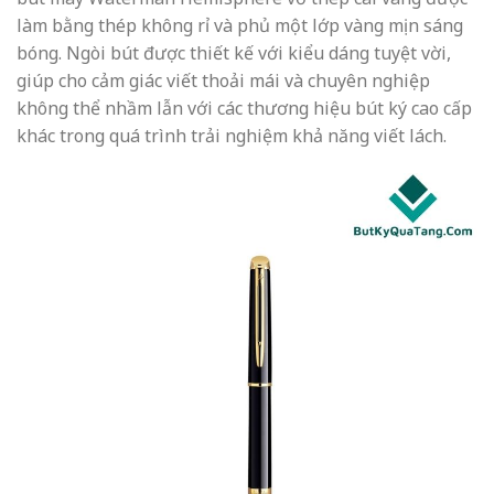
làm bằng thép không rỉ và phủ một lớp vàng mịn sáng
bóng. Ngòi bút được thiết kế với kiểu dáng tuyệt vời,
giúp cho cảm giác viết thoải mái và chuyên nghiệp
không thể nhầm lẫn với các thương hiệu bút ký cao cấp
khác trong quá trình trải nghiệm khả năng viết lách.