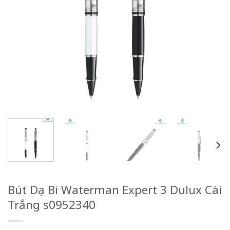
Bút Dạ Bi Waterman Expert 3 Dulux Cài
Trắng s0952340