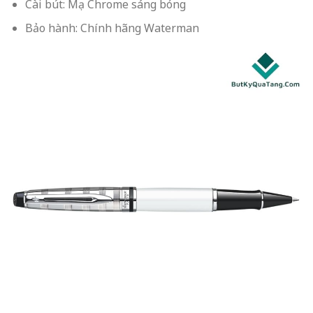
Cài bút: Mạ Chrome sáng bóng
Bảo hành: Chính hãng Waterman