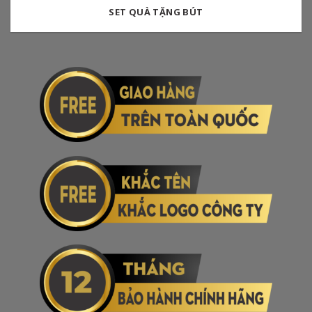
SET QUÀ TẶNG BÚT