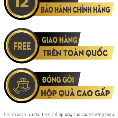
Chính sách ưu đãi trên chỉ áp dụng cho các thương hiệu