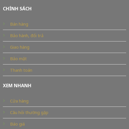
CHÍNH SÁCH
Bán hàng
Bảo hành, đổi trả
Giao hàng
Bảo mật
Thanh toán
XEM NHANH
Cửa hàng
Câu hỏi thường gặp
Báo giá