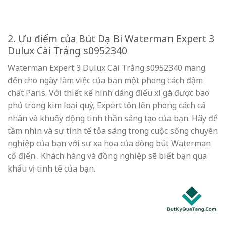
2. Ưu điểm của Bút Dạ Bi Waterman Expert 3
Dulux Cài Trắng s0952340
Waterman Expert 3 Dulux Cài Trắng s0952340 mang
đến cho ngày làm việc của bạn một phong cách đậm
chất Paris. Với thiết kế hình dáng điếu xì gà được bao
phủ trong kim loại quý, Expert tôn lên phong cách cá
nhân và khuấy động tinh thần sáng tạo của bạn. Hãy để
tầm nhìn và sự tinh tế tỏa sáng trong cuộc sống chuyên
nghiệp của bạn với sự xa hoa của dòng bút Waterman
cổ điển . Khách hàng và đồng nghiệp sẽ biết bạn qua
khẩu vị tinh tế của bạn.