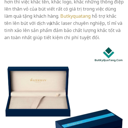
hơn thì việc khắc tên, khắc logo, khắc những thông điệp
lên thân vỏ của bút viết rất có giá trị trong việc dùng
làm quà tặng khách hàng.
Butkyquatang
hỗ trợ khắc
tên lên bút với dịch vụ khắc laser chuyên nghiệp, tỉ mỉ và
tinh xảo lên sản phẩm đảm bảo chất lượng khắc tốt và
an toàn nhất giúp tiết kiệm chi phí tuyệt đối.