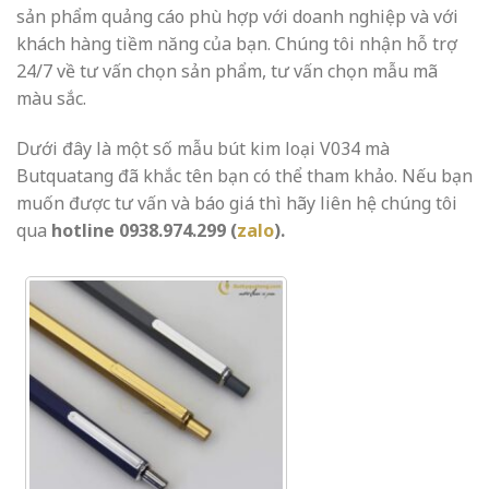
sản phẩm quảng cáo phù hợp với doanh nghiệp và với
khách hàng tiềm năng của bạn. Chúng tôi nhận hỗ trợ
24/7 về tư vấn chọn sản phẩm, tư vấn chọn mẫu mã
màu sắc.
Dưới đây là một số mẫu bút kim loại V034 mà
Butquatang đã khắc tên bạn có thể tham khảo. Nếu bạn
muốn được tư vấn và báo giá thì hãy liên hệ chúng tôi
qua
hotline 0938.974.299 (
zalo
).