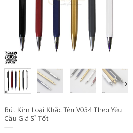
Bút Kim Loại Khắc Tên V034 Theo Yêu
Cầu Giá Sỉ Tốt