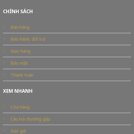
CHÍNH SÁCH
Bán hàng
Bảo hành, đổi trả
Giao hàng
Bảo mật
Thanh toán
XEM NHANH
Cửa hàng
Câu hỏi thường gặp
Báo giá