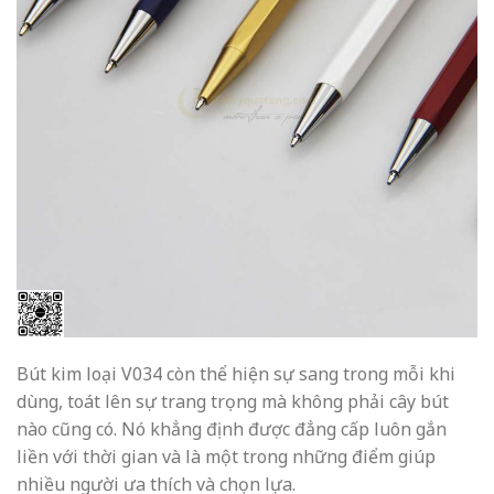
Bút kim loại V034 còn thể hiện sự sang trong mỗi khi
dùng, toát lên sự trang trọng mà không phải cây bút
nào cũng có. Nó khẳng định được đẳng cấp luôn gắn
liền với thời gian và là một trong những điểm giúp
nhiều người ưa thích và chọn lựa.