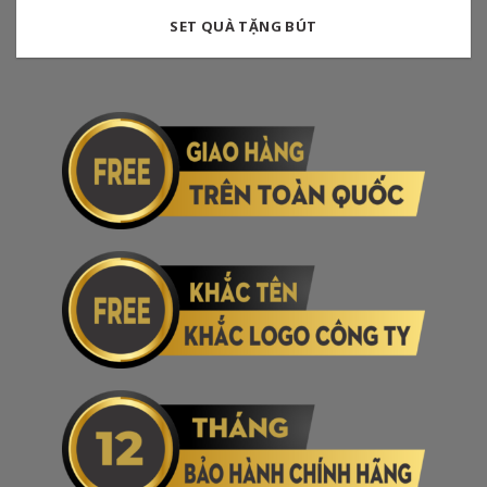
SET QUÀ TẶNG BÚT