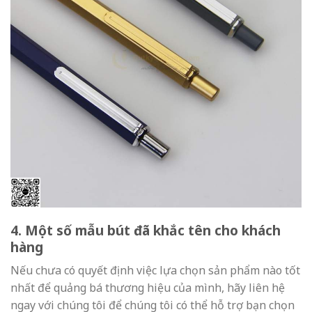
4. Một số mẫu bút đã khắc tên cho khách
hàng
Nếu chưa có quyết định việc lựa chọn sản phẩm nào tốt
nhất để quảng bá thương hiệu của mình, hãy liên hệ
ngay với chúng tôi để chúng tôi có thể hỗ trợ bạn chọn