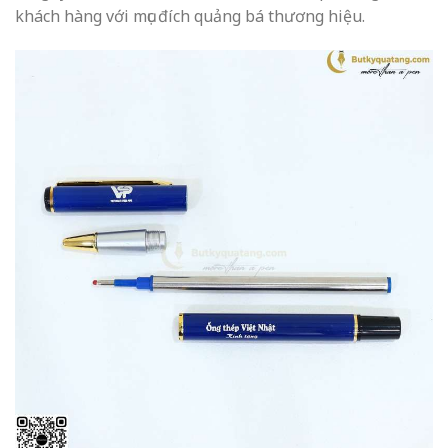
khách hàng với mục đích quảng bá thương hiệu.