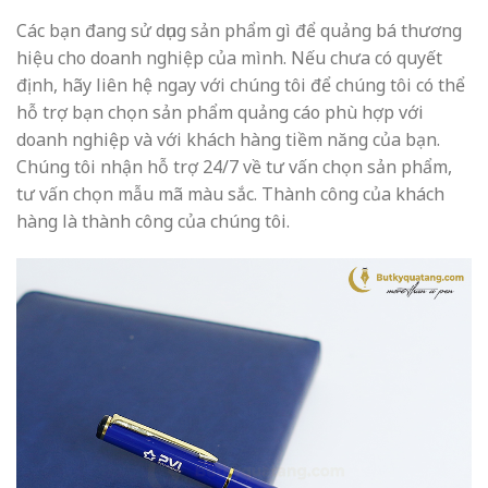
Các bạn đang sử dụng sản phẩm gì để quảng bá thương
hiệu cho doanh nghiệp của mình. Nếu chưa có quyết
định, hãy liên hệ ngay với chúng tôi để chúng tôi có thể
hỗ trợ bạn chọn sản phẩm quảng cáo phù hợp với
doanh nghiệp và với khách hàng tiềm năng của bạn.
Chúng tôi nhận hỗ trợ 24/7 về tư vấn chọn sản phẩm,
tư vấn chọn mẫu mã màu sắc. Thành công của khách
hàng là thành công của chúng tôi.