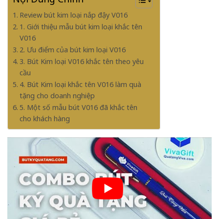
Review bút kim loại nắp đậy V016
1. Giới thiệu mẫu bút kim loại khắc tên
V016
2. Ưu điểm của bút kim loại V016
3. Bút Kim loại V016 khắc tên theo yêu
cầu
4. Bút Kim loại khắc tên V016 làm quà
tặng cho doanh nghiệp
5. Một số mẫu bút V016 đã khắc tên
cho khách hàng