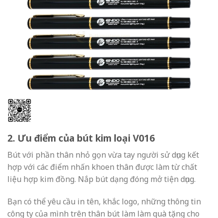
2. Ưu điểm của bút kim loại V016
Bút với phần thân nhỏ gọn vừa tay người sử dụng kết
hợp với các điểm nhấn khoen thân được làm từ chất
liệu hợp kim đồng. Nắp bút dạng đóng mở tiện dụng.
Bạn có thể yêu cầu in tên, khắc logo, những thông tin
công ty của mình trên thân bút làm làm quà tặng cho