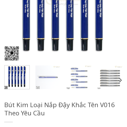
Bút Kim Loại Nắp Đậy Khắc Tên V016
Theo Yêu Cầu