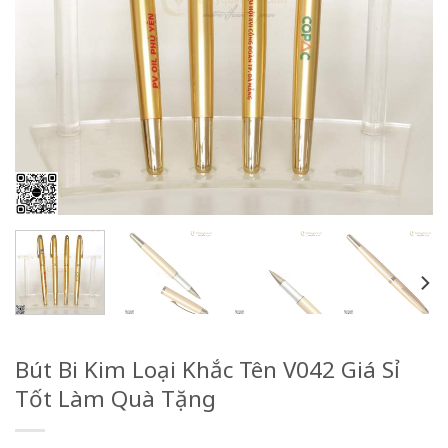
Bút Bi Kim Loại Khắc Tên V042 Giá Sỉ
Tốt Làm Quà Tặng