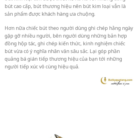
bút cao cấp, bút thương hiệu nên bút kim loại vẫn là
sản phẩm được khách hàng ưa chuộng.
Hơn nữa chiếc bút theo người dùng ghi chép hằng ngày
gặp gỡ nhiều người, bên người dùng những bản hợp
đồng hộp tác, ghi chép kiến thức, kinh nghiệm chiếc
bút vừa có ý nghĩa nhân văn sâu sắc. Lại góp phần
quảng bá gián tiếp thương hiệu của bạn tới những
người tiếp xúc vô cùng hiệu quả.