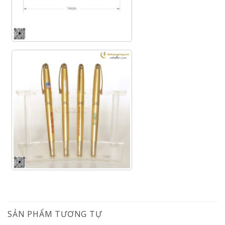
SẢN PHẨM TƯƠNG TỰ