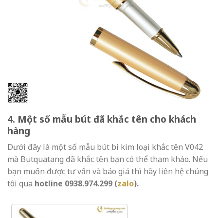
4. Một số mẫu bút đã khắc tên cho khách
hàng
Dưới đây là một số mẫu bút bi kim loại khắc tên V042
mà Butquatang đã khắc tên bạn có thể tham khảo. Nếu
bạn muốn được tư vấn và báo giá thì hãy liên hệ chúng
tôi qua
hotline 0938.974.299 (
zalo
).