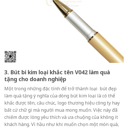
3. Bút bi kim loại khắc tên V042 làm quà
tặng cho doanh nghiệp
Một trong những đặc tính để trở thành loại bút đẹp
làm quà tặng ý nghĩa của dòng bút kim loại là có thể
khắc được tên, câu chúc, logo thương hiệu công ty hay
bất cứ chữ gì mà người mua mong muốn. Việc này đã
chiếm được lòng yêu thích và ưa chuộng của không ít
khách hàng. Vì hầu như khi muốn chọn một món quà,