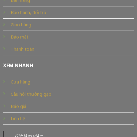
Bán hàng
Bảo hành, đổi trả
Giao hàng
Bảo mật
Thanh toán
XEM NHANH
Cửa hàng
Câu hỏi thường gặp
Báo giá
Liên hệ
Giờ làm việc: