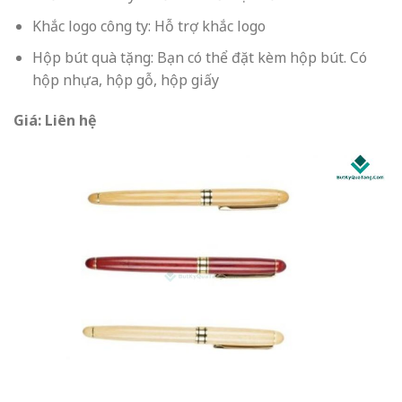
Khắc logo công ty: Hỗ trợ khắc logo
Hộp bút quà tặng: Bạn có thể đặt kèm hộp bút. Có
hộp nhựa, hộp gỗ, hộp giấy
Giá: Liên hệ