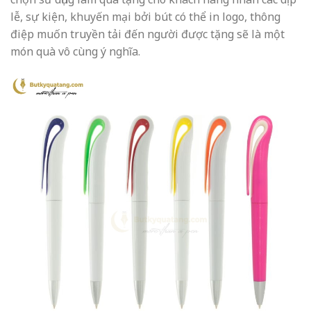
lễ, sự kiện, khuyến mại bởi bút có thể in logo, thông
điệp muốn truyền tải đến người được tặng sẽ là một
món quà vô cùng ý nghĩa.