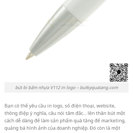
bút bi bấm nhựa V112 in logo – butkyquatang.com
Bạn có thể yêu cầu in logo, số điện thoại, website,
thông điệp ý nghĩa, câu nói tâm đắc… lên thân bút một
cách dễ dàng để làm sản phẩm quà tăng để marketing,
quảng bá hình ảnh của doanh nghiệp. Đó còn là một