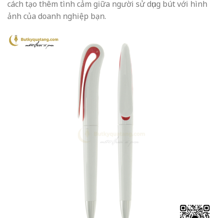
cách tạo thêm tình cảm giữa người sử dụng bút với hình
ảnh của doanh nghiệp bạn.