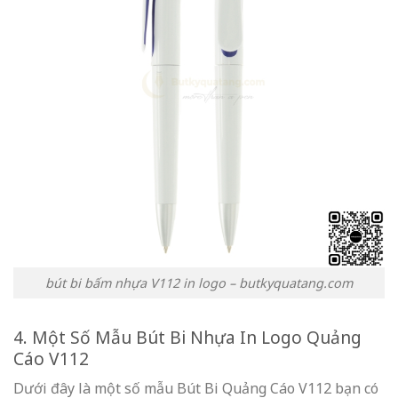
bút bi bấm nhựa V112 in logo – butkyquatang.com
4. Một Số Mẫu Bút Bi Nhựa In Logo Quảng
Cáo V112
Dưới đây là một số mẫu Bút Bi Quảng Cáo V112 bạn có