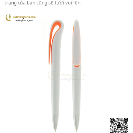
trạng của bạn cũng sẽ tươi vui lên.