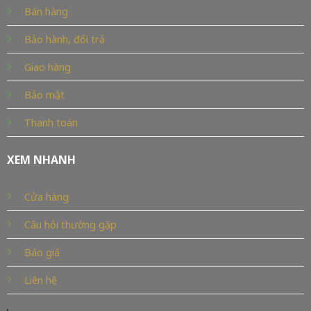
Bán hàng
Bảo hành, đổi trả
Giao hàng
Bảo mật
Thanh toán
XEM NHANH
Cửa hàng
Câu hỏi thường gặp
Báo giá
Liên hệ