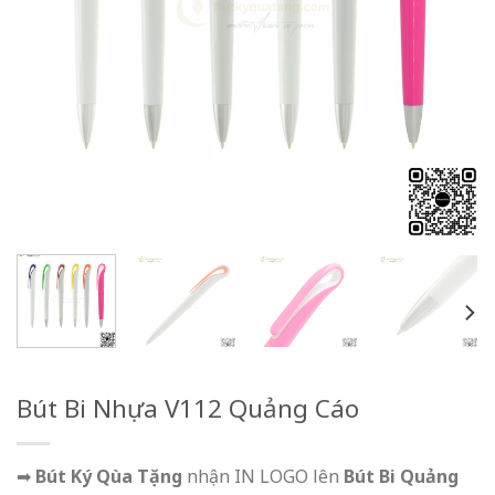
Bút Bi Nhựa V112 Quảng Cáo
➡
Bút Ký Qùa Tặng
nhận IN LOGO lên
Bút Bi Quảng