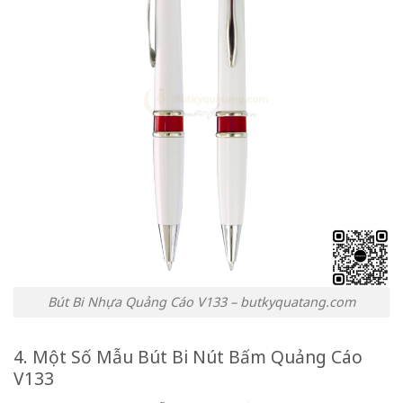
Bút Bi Nhựa Quảng Cáo V133 – butkyquatang.com
4. Một Số Mẫu Bút Bi Nút Bấm Quảng Cáo
V133