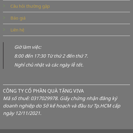
Câu hỏi thường gặp
Báo giá
Liên hệ
Giờ làm việc:
8:00 đến 17:30 Từ thứ 2 đến thứ 7.
Nghỉ chủ nhật và các ngày lễ tết.
CÔNG TY CỔ PHẦN QUÀ TẶNG VIVA
Mã số thuế: 0317029978. Giấy chứng nhận đăng ký
doanh nghiệp do Sở kế hoạch và đầu tư Tp.HCM cấp
ngày 12/11/2021.