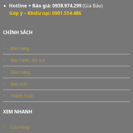
Hotline + Báo giá:
0938.974.299
(Gia Bảo)
Góp ý – Khiếu nại: 0901.554.486
CHÍNH SÁCH
Bán hàng
Bảo hành, đổi trả
Giao hàng
Bảo mật
Thanh toán
XEM NHANH
Cửa hàng