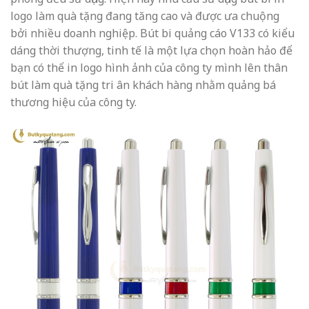
logo làm quà tặng đang tăng cao và được ưa chuộng
bởi nhiều doanh nghiệp. Bút bi quảng cáo V133 có kiểu
dáng thời thượng, tinh tế là một lựa chọn hoàn hảo để
bạn có thể in logo hình ảnh của công ty mình lên thân
bút làm quà tặng tri ân khách hàng nhằm quảng bá
thương hiệu của công ty.