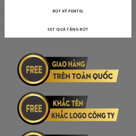
BÚT KÝ PENTEL
SET QUÀ TẶNG BÚT