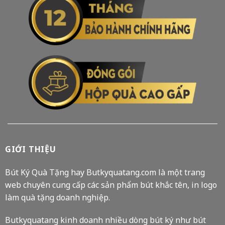
GIỚI THIỆU
Bút Ký Quà Tặng hay Butkyquatang.com là một trang
web chuyên cung cấp các sản phẩm bút khắc tên, in logo
làm quà tặng doanh nghiệp.
Butkyquatang kinh doanh nhiều dòng bút ký như bút