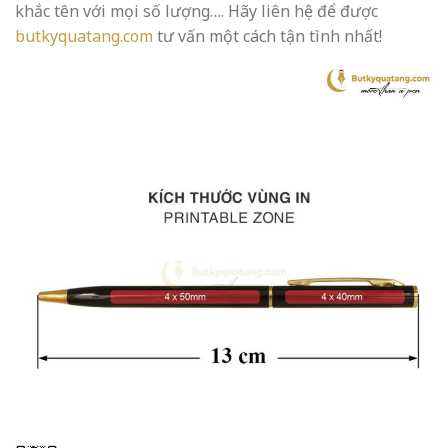
khắc tên với mọi số lượng…. Hãy liên hệ để được
butkyquatang.com
tư vấn một cách tận tình nhất!