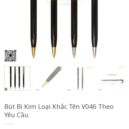
Bút Bi Kim Loại Khắc Tên V046 Theo
Yêu Cầu