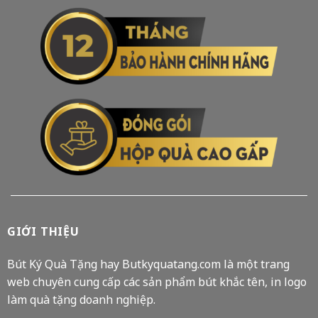
GIỚI THIỆU
Bút Ký Quà Tặng hay Butkyquatang.com là một trang
web chuyên cung cấp các sản phẩm bút khắc tên, in logo
làm quà tặng doanh nghiệp.