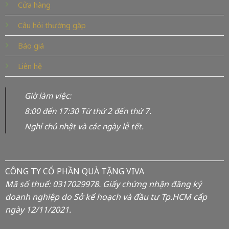
Cửa hàng
Câu hỏi thường gặp
Báo giá
Liên hệ
Giờ làm việc:
8:00 đến 17:30 Từ thứ 2 đến thứ 7.
Nghỉ chủ nhật và các ngày lễ tết.
CÔNG TY CỔ PHẦN QUÀ TẶNG VIVA
Mã số thuế: 0317029978. Giấy chứng nhận đăng ký
doanh nghiệp do Sở kế hoạch và đầu tư Tp.HCM cấp
ngày 12/11/2021.