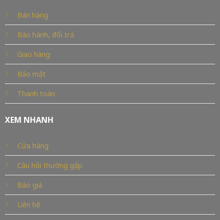
Bán hàng
Bảo hành, đổi trả
Giao hàng
Bảo mật
Thanh toán
XEM NHANH
Cửa hàng
Câu hỏi thường gặp
Báo giá
Liên hệ