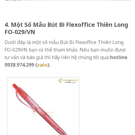
4. Một Số Mẫu Bút Bi Flexoffice Thiên Long
FO-029/VN
Dưới đây là một số mẫu Bút Bi Flexoffice Thiên Long
FO-029VN bạn có thể tham khảo. Nếu bạn muốn được
tư vấn và báo giá thì hãy liên hệ chúng tôi qua
hotline
0938.974.299
(
zalo
).