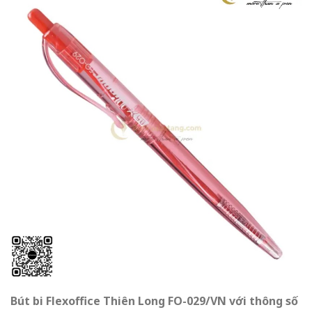
Bút bi Flexoffice Thiên Long FO-029/VN với thông số