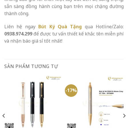
sẵn sàng đồng hành cùng bạn trên mọi chặng đường
thành công.
Liên hệ ngay
Bút Ký Quà Tặng
qua Hotline/Zalo:
0938.974.299
để được tư vấn thiết kế khắc tên miễn phí
và nhận báo giá sỉ tốt nhất!
SẢN PHẨM TƯƠNG TỰ
-17%