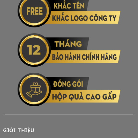
GIỚI THIỆU