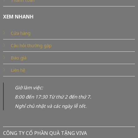
Thanh toán
XEM NHANH
Cửa hàng
Câu hỏi thường gặp
Báo giá
Liên hệ
Giờ làm việc:
8:00 đến 17:30 Từ thứ 2 đến thứ 7.
Nghỉ chủ nhật và các ngày lễ tết.
CÔNG TY CỔ PHẦN QUÀ TẶNG VIVA