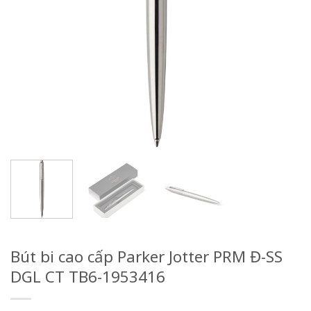
Bút bi cao cấp Parker Jotter PRM Đ-SS
DGL CT TB6-1953416