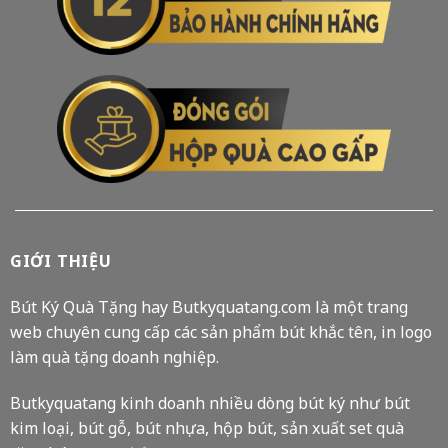
GIỚI THIỆU
Bút Ký Quà Tặng hay Butkyquatang.com là một trang
web chuyên cung cấp các sản phẩm bút khắc tên, in logo
làm quà tặng doanh nghiệp.
Butkyquatang kinh doanh nhiều dòng bút ký như bút
kim loại, bút gỗ, bút nhựa, hộp bút, sản xuất set quà