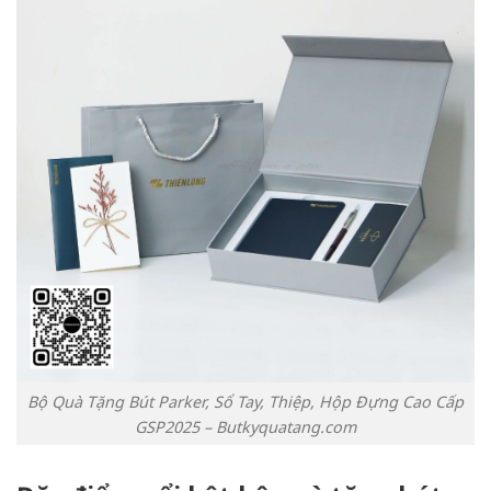
Bộ Quà Tặng Bút Parker, Sổ Tay, Thiệp, Hộp Đựng Cao Cấp
GSP2025 – Butkyquatang.com