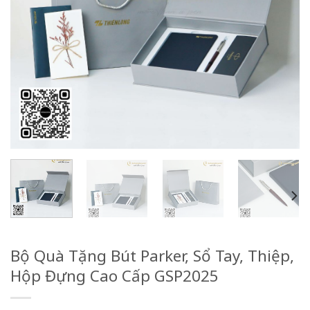
Bộ Quà Tặng Bút Parker, Sổ Tay, Thiệp,
Hộp Đựng Cao Cấp GSP2025