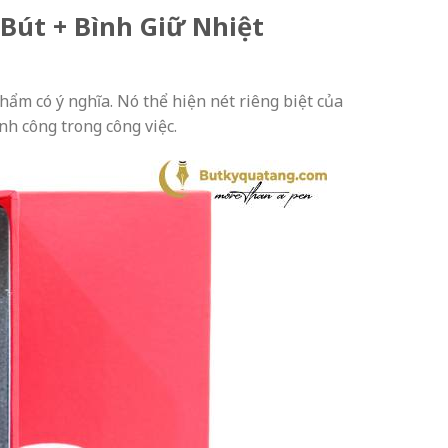
Bút + Bình Giữ Nhiệt
hẩm có ý nghĩa. Nó thể hiện nét riêng biệt của
nh công trong công việc.