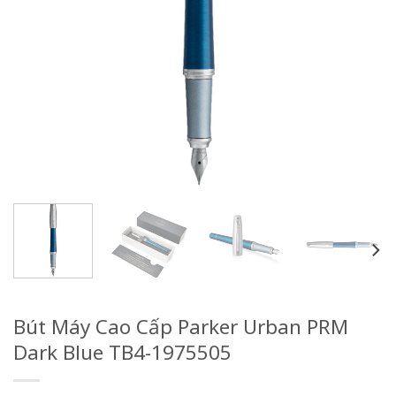
Bút Máy Cao Cấp Parker Urban PRM
Dark Blue TB4-1975505