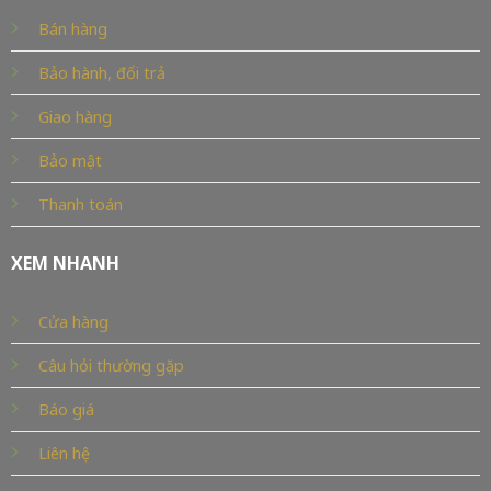
Bán hàng
Bảo hành, đổi trả
Giao hàng
Bảo mật
Thanh toán
XEM NHANH
Cửa hàng
Câu hỏi thường gặp
Báo giá
Liên hệ