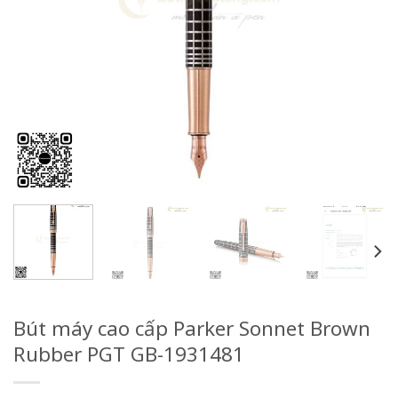
Bút máy cao cấp Parker Sonnet Brown
Rubber PGT GB-1931481