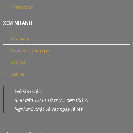
Thanh toán
XEM NHANH
Cửa hàng
Câu hỏi thường gặp
Báo giá
Liên hệ
Giờ làm việc:
8:00 đến 17:30 Từ thứ 2 đến thứ 7.
Nghỉ chủ nhật và các ngày lễ tết.