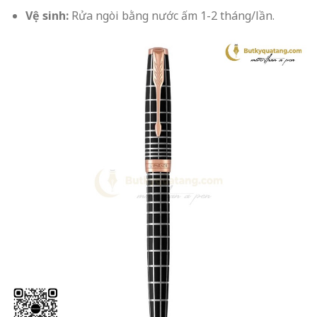
Vệ sinh:
Rửa ngòi bằng nước ấm 1-2 tháng/lần.