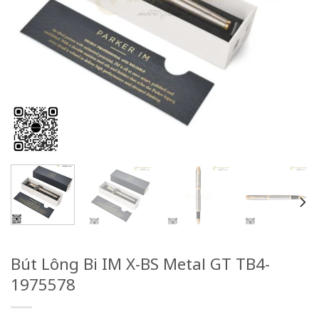
Bút Lông Bi IM X-BS Metal GT TB4-
1975578