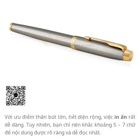
Với ưu điểm thân bút lớn, tiết diện rộng, việc
in ấn
rất
dễ dàng. Tuy nhiên, bạn chỉ nên khắc khoảng 5 – 7 chữ
để nội dung được rõ ràng và dễ đọc nhất.