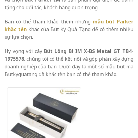
tặng cho đối tác, khách hàng quan trọng.
Bạn có thể tham khảo thêm những
mẫu bút Parker
khắc tên
khác của Bút Ký Quà Tặng để có thêm nhiều
sự lựa chọn.
Hy vọng với cây
Bút Lông Bi IM X-BS Metal GT TB4-
1975578
, chúng tôi có thể kết nối và góp phần xây dựng
doanh nghiệp của bạn. Dưới đây là một số mẫu bút mà
Butkyquatang đã khắc tên bạn có thể tham khảo.