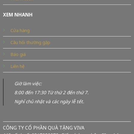
XEM NHANH
Cửa hàng
Câu hỏi thường gặp
Báo giá
Liên hệ
Giờ làm việc:
8:00 đến 17:30 Từ thứ 2 đến thứ 7.
Nghỉ chủ nhật và các ngày lễ tết.
CÔNG TY CỔ PHẦN QUÀ TẶNG VIVA