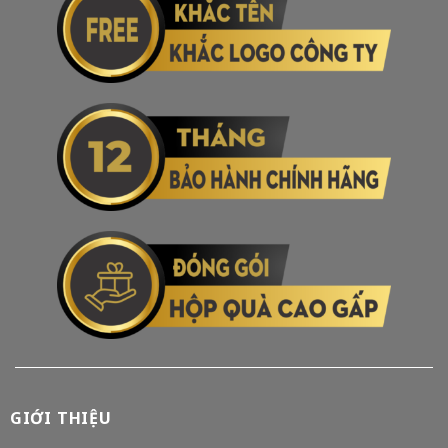
GIỚI THIỆU