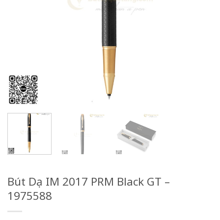
Bút Dạ IM 2017 PRM Black GT –
1975588