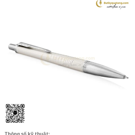
Thông số kỹ thuật: