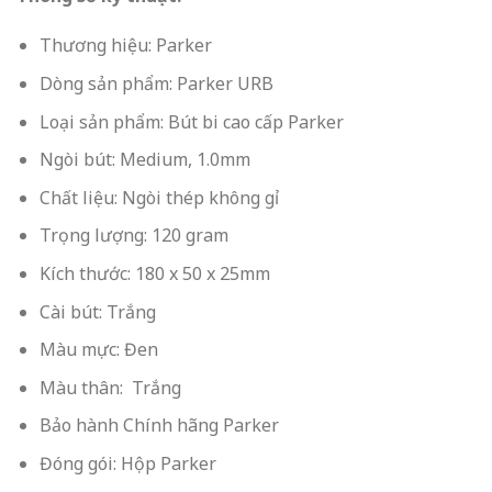
Thương hiệu: Parker
Dòng sản phẩm: Parker URB
Loại sản phẩm: Bút bi cao cấp Parker
Ngòi bút: Medium, 1.0mm
Chất liệu: Ngòi thép không gỉ
Trọng lượng: 120 gram
Kích thước: 180 x 50 x 25mm
Cài bút: Trắng
Màu mực: Đen
Màu thân: Trắng
Bảo hành Chính hãng Parker
Đóng gói: Hộp Parker