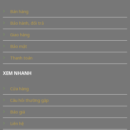
Bán hàng
Bảo hành, đổi trả
Giao hàng
Bảo mật
Thanh toán
XEM NHANH
Cửa hàng
Câu hỏi thường gặp
Báo giá
Liên hệ