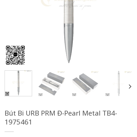
Bút Bi URB PRM Đ-Pearl Metal TB4-
1975461