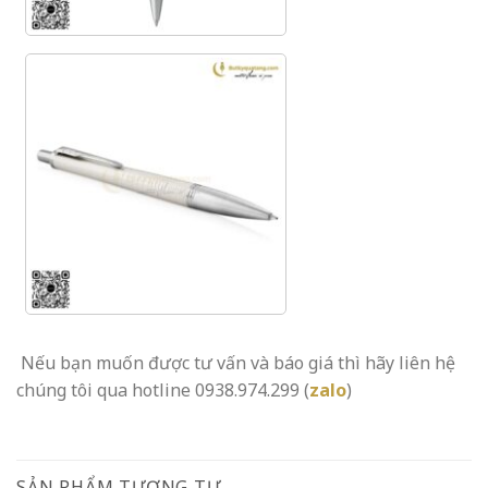
Nếu bạn muốn được tư vấn và báo giá thì hãy liên hệ
chúng tôi qua hotline 0938.974.299 (
zalo
)
SẢN PHẨM TƯƠNG TỰ