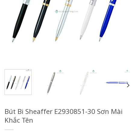
Bút Bi Sheaffer E2930851-30 Sơn Mài
Khắc Tên