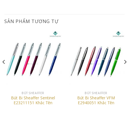
SẢN PHẨM TƯƠNG TỰ
BÚT SHEAFFER
BÚT SHEAFFER
Bút Bi Sheaffer Sentinel
Bút Bi Sheaffer VFM
E23211151 Khắc Tên
E2940051 Khắc Tên