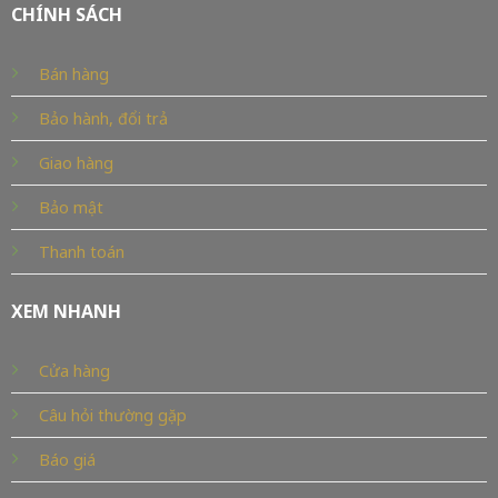
CHÍNH SÁCH
Bán hàng
Bảo hành, đổi trả
Giao hàng
Bảo mật
Thanh toán
XEM NHANH
Cửa hàng
Câu hỏi thường gặp
Báo giá