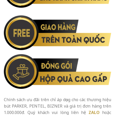
Chính sách ưu đãi trên chỉ áp dụng cho các thương hiệu
bút PARKER, PENTEL, BIZNER và giá trị đơn hàng trên
1.000.000đ. Quý khách vui lòng liên hệ
ZALO
hoặc