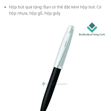
Hộp bút quà tặng: Bạn có thể đặt kèm hộp bút. Có
hộp nhựa, hộp gỗ, hộp giấy