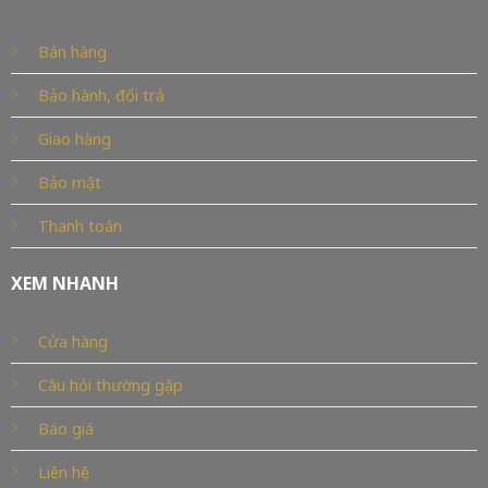
Bán hàng
Bảo hành, đổi trả
Giao hàng
Bảo mật
Thanh toán
XEM NHANH
Cửa hàng
Câu hỏi thường gặp
Báo giá
Liên hệ