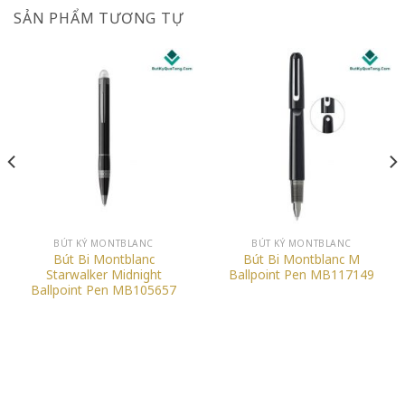
SẢN PHẨM TƯƠNG TỰ
BÚT KÝ MONTBLANC
BÚT KÝ MONTBLANC
Bút Bi Montblanc
Bút Bi Montblanc M
Starwalker Midnight
Ballpoint Pen MB117149
Ballpoint Pen MB105657