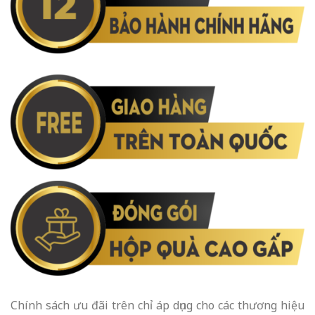
Chính sách ưu đãi trên chỉ áp dụng cho các thương hiệu