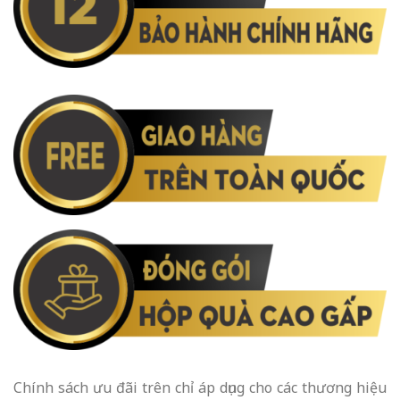
Chính sách ưu đãi trên chỉ áp dụng cho các thương hiệu