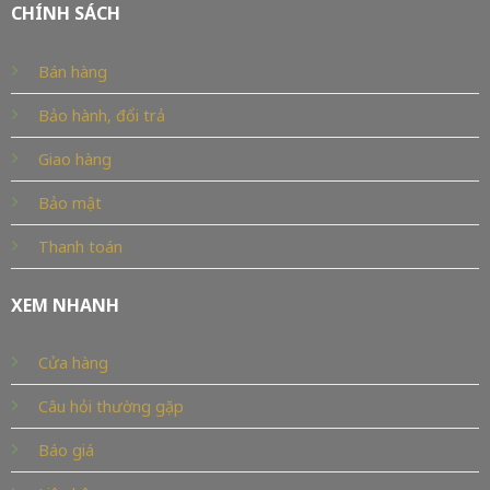
CHÍNH SÁCH
Bán hàng
Bảo hành, đổi trả
Giao hàng
Bảo mật
Thanh toán
XEM NHANH
Cửa hàng
Câu hỏi thường gặp
Báo giá