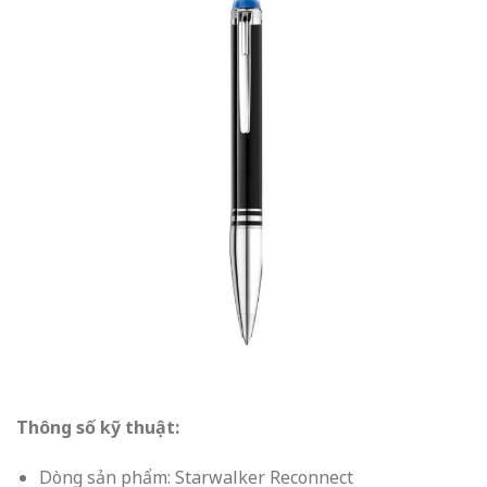
Thông số kỹ thuật:
Dòng sản phẩm: Starwalker Reconnect