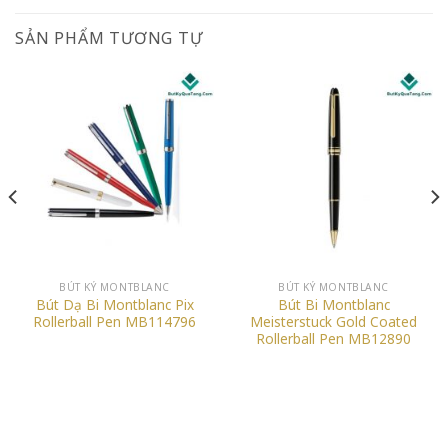
SẢN PHẨM TƯƠNG TỰ
BÚT KÝ MONTBLANC
BÚT KÝ MONTBLANC
Bút Dạ Bi Montblanc Pix
Bút Bi Montblanc
Rollerball Pen MB114796
Meisterstuck Gold Coated
Rollerball Pen MB12890