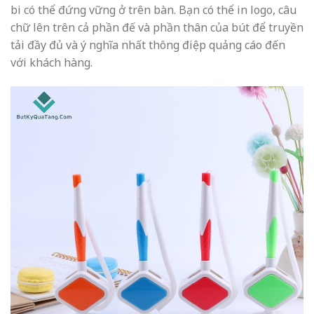
bi có thể đứng vững ở trên bàn. Bạn có thể in logo, câu
chữ lên trên cả phần đế và phần thân của bút để truyền
tải đầy đủ và ý nghĩa nhất thông điệp quảng cáo đến
với khách hàng.