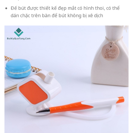
Đế bút được thiết kế đẹp mắt có hình thoi, có thể
dán chặc trên bàn để bút không bị xê dịch