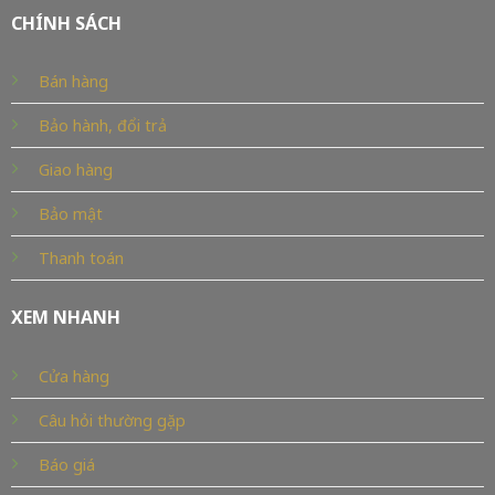
CHÍNH SÁCH
Bán hàng
Bảo hành, đổi trả
Giao hàng
Bảo mật
Thanh toán
XEM NHANH
Cửa hàng
Câu hỏi thường gặp
Báo giá