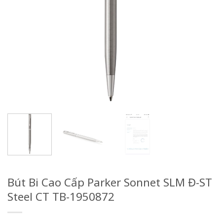
Bút Bi Cao Cấp Parker Sonnet SLM Đ-ST
Steel CT TB-1950872