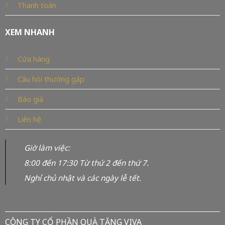
Thanh toán
XEM NHANH
Cửa hàng
Câu hỏi thường gặp
Báo giá
Liên hệ
Giờ làm việc:
8:00 đến 17:30 Từ thứ 2 đến thứ 7.
Nghỉ chủ nhật và các ngày lễ tết.
CÔNG TY CỔ PHẦN QUÀ TẶNG VIVA