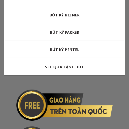
BÚT KÝ BIZNER
BÚT KÝ PARKER
BÚT KÝ PENTEL
SET QUÀ TẶNG BÚT