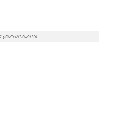
1 (3026981362316)