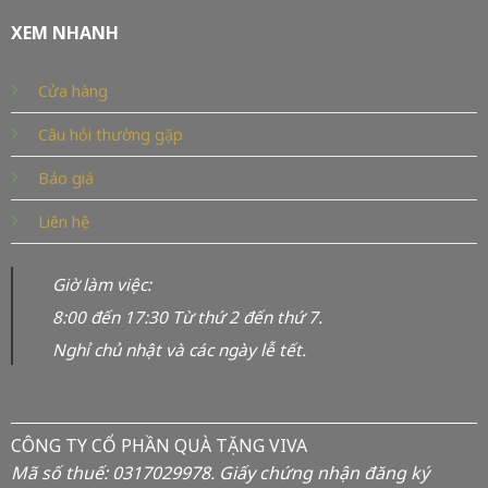
XEM NHANH
Cửa hàng
Câu hỏi thường gặp
Báo giá
Liên hệ
Giờ làm việc:
8:00 đến 17:30 Từ thứ 2 đến thứ 7.
Nghỉ chủ nhật và các ngày lễ tết.
CÔNG TY CỔ PHẦN QUÀ TẶNG VIVA
Mã số thuế: 0317029978. Giấy chứng nhận đăng ký