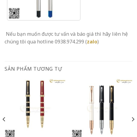
Nếu bạn muốn được tư vấn và báo giá thì hãy liên hệ
chúng tôi qua hotline 0938.974.299 (
zalo
)
SẢN PHẨM TƯƠNG TỰ