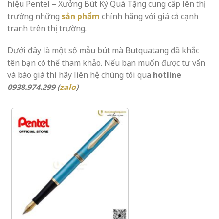
hiệu Pentel – Xưởng Bút Ký Quà Tặng cung cấp lên thị
trường những
sản phẩm
chính hãng với giá cả cạnh
tranh trên thị trường.
Dưới đây là một số mẫu bút mà Butquatang đã khắc
tên bạn có thể tham khảo. Nếu bạn muốn được tư vấn
và báo giá thì hãy liên hệ chúng tôi qua
hotline
0938.974.299 (
zalo
)