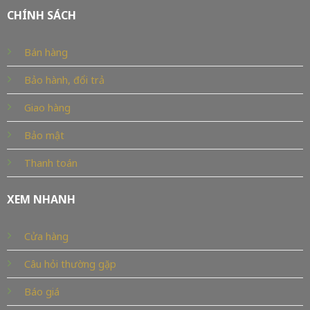
CHÍNH SÁCH
Bán hàng
Bảo hành, đổi trả
Giao hàng
Bảo mật
Thanh toán
XEM NHANH
Cửa hàng
Câu hỏi thường gặp
Báo giá