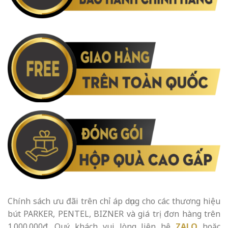
Chính sách ưu đãi trên chỉ áp dụng cho các thương hiệu
bút PARKER, PENTEL, BIZNER và giá trị đơn hàng trên
1.000.000đ. Quý khách vui lòng liên hệ
ZALO
hoặc