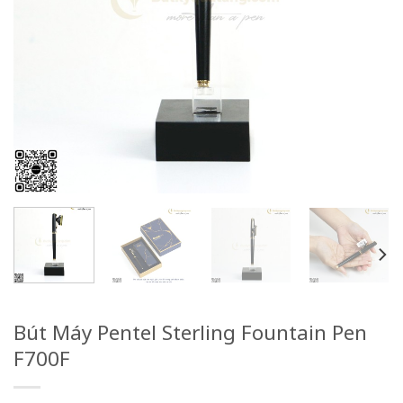
Bút Máy Pentel Sterling Fountain Pen
F700F