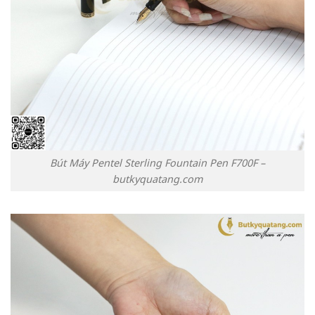
Bút Máy Pentel Sterling Fountain Pen F700F –
butkyquatang.com