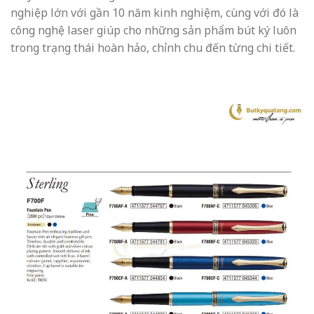
nghiệp lớn với gần 10 năm kinh nghiệm, cùng với đó là
công nghệ laser giúp cho những sản phẩm bút ký luôn
trong trạng thái hoàn hảo, chỉnh chu đến từng chi tiết.