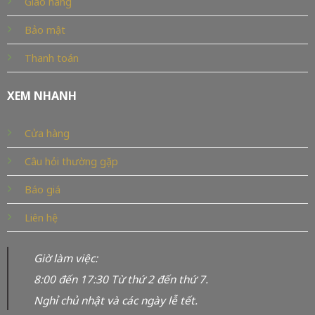
Giao hàng
Bảo mật
Thanh toán
XEM NHANH
Cửa hàng
Câu hỏi thường gặp
Báo giá
Liên hệ
Giờ làm việc:
8:00 đến 17:30 Từ thứ 2 đến thứ 7.
Nghỉ chủ nhật và các ngày lễ tết.