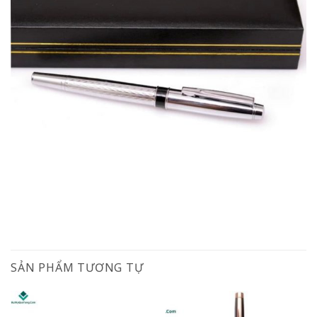
SẢN PHẨM TƯƠNG TỰ