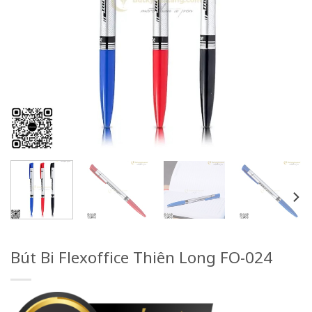
Bút Bi Flexoffice Thiên Long FO-024