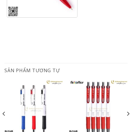
SẢN PHẨM TƯƠNG TỰ