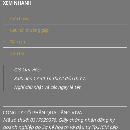
XEM NHANH
Cửa hàng
Câu hỏi thường gặp
Báo giá
Liên hệ
Giờ làm việc:
8:00 đến 17:30 Từ thứ 2 đến thứ 7.
Nghỉ chủ nhật và các ngày lễ tết.
CÔNG TY CỔ PHẦN QUÀ TẶNG VIVA
Mã số thuế: 0317029978. Giấy chứng nhận đăng ký
doanh nghiệp do Sở kế hoạch và đầu tư Tp.HCM cấp