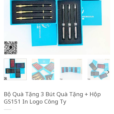
Bộ Quà Tặng 3 Bút Quà Tặng + Hộp
GS151 In Logo Công Ty