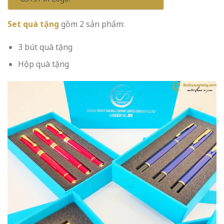
Set quà tặng
gồm 2 sản phẩm:
3 bút quà tặng
Hộp quà tặng