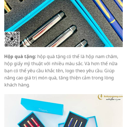
Hộp quà tặng:
hộp quà tặng có thể là hộp nam châm,
hộp giấy mỹ thuật với nhiều màu sắc. Và hơn thế nữa
bạn có thể yêu cầu khắc tên, logo theo yêu cầu. Giúp
nâng cao giá trị món quà, tăng thiện cảm trong lòng
khách hàng.