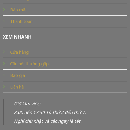
Bảo mật
Thanh toán
XEM NHANH
Cửa hàng
Câu hỏi thường gặp
Báo giá
Liên hệ
Giờ làm việc:
8:00 đến 17:30 Từ thứ 2 đến thứ 7.
Nghỉ chủ nhật và các ngày lễ tết.