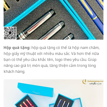
Hộp quà tặng:
hộp quà tặng có thể là hộp nam châm,
hộp giấy mỹ thuật với nhiều màu sắc. Và hơn thế nữa
bạn có thể yêu cầu khắc tên, logo theo yêu cầu. Giúp
nâng cao giá trị món quà, tăng thiện cảm trong lòng
khách hàng.