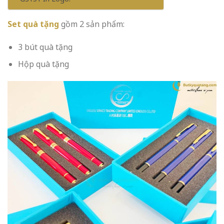
Set quà tặng
gồm 2 sản phẩm:
3 bút quà tặng
Hộp quà tặng