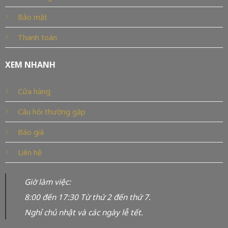
Bảo mật
Thanh toán
XEM NHANH
Cửa hàng
Câu hỏi thường gặp
Báo giá
Liên hệ
Giờ làm việc:
8:00 đến 17:30 Từ thứ 2 đến thứ 7.
Nghỉ chủ nhật và các ngày lễ tết.