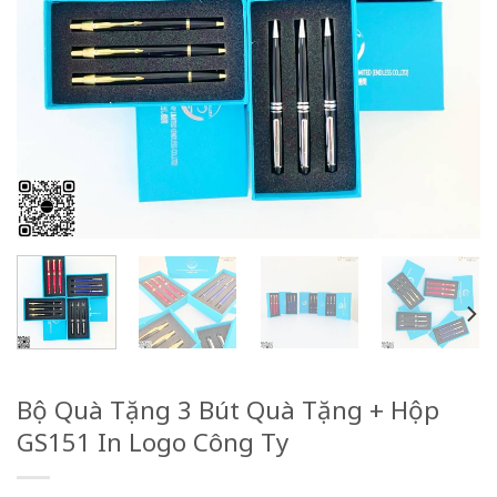
Bộ Quà Tặng 3 Bút Quà Tặng + Hộp
GS151 In Logo Công Ty